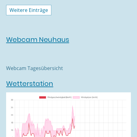
Weitere Einträge
Webcam Neuhaus
Webcam Tagesübersicht
Wetterstation