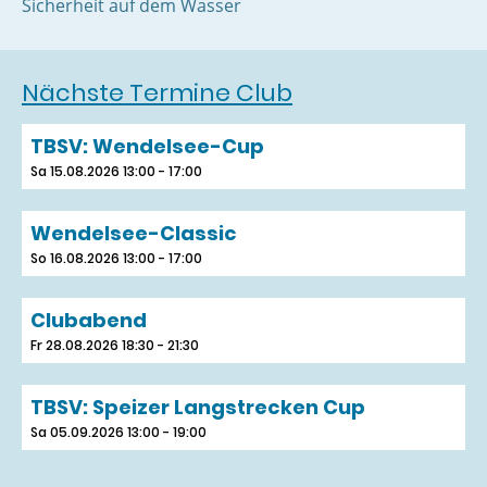
Sicherheit auf dem Wasser
Nächste Termine Club
TBSV: Wendelsee-Cup
Sa 15.08.2026 13:00 - 17:00
Wendelsee-Classic
So 16.08.2026 13:00 - 17:00
Clubabend
Fr 28.08.2026 18:30 - 21:30
TBSV: Speizer Langstrecken Cup
Sa 05.09.2026 13:00 - 19:00