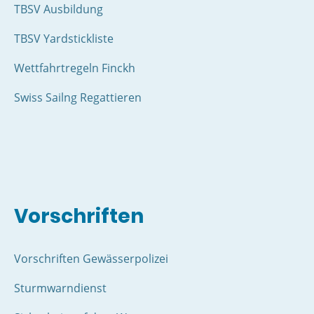
TBSV Ausbildung
TBSV Yardstickliste
Wettfahrtregeln Finckh
Swiss Sailng Regattieren
Vorschriften
Vorschriften Gewässerpolizei
Sturmwarndienst