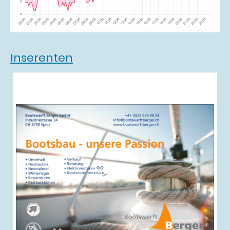
Inserenten