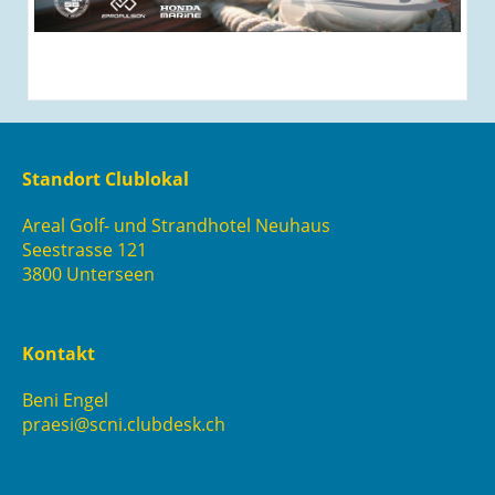
Standort Clublokal
Areal Golf- und Strandhotel Neuhaus
Seestrasse 121
3800 Unterseen
Kontakt
Beni Engel
praesi@scni.clubdesk.ch