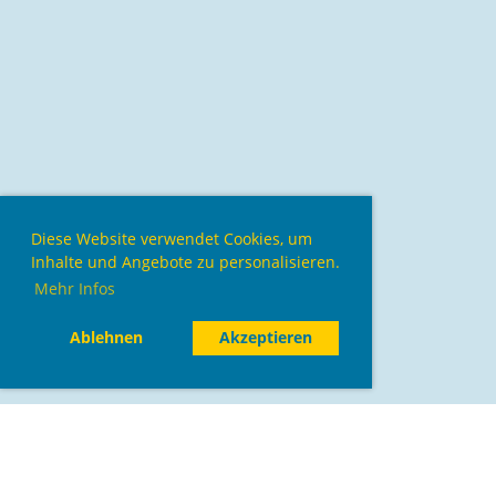
Diese Website verwendet Cookies, um
Inhalte und Angebote zu personalisieren.
Mehr Infos
Ablehnen
Akzeptieren