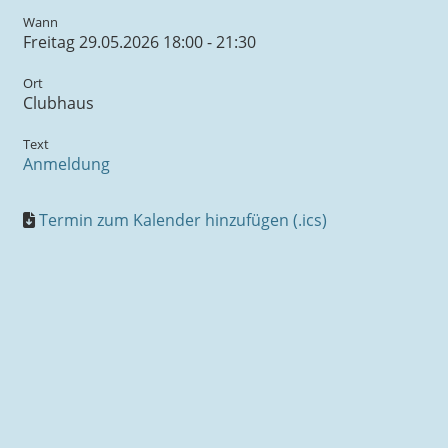
Wann
Freitag 29.05.2026 18:00 - 21:30
Ort
Clubhaus
Text
Anmeldung
Termin zum Kalender hinzufügen (.ics)