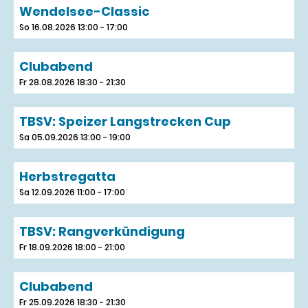
Wendelsee-Classic
So 16.08.2026 13:00 - 17:00
Clubabend
Fr 28.08.2026 18:30 - 21:30
TBSV: Speizer Langstrecken Cup
Sa 05.09.2026 13:00 - 19:00
Herbstregatta
Sa 12.09.2026 11:00 - 17:00
TBSV: Rangverkündigung
Fr 18.09.2026 18:00 - 21:00
Clubabend
Fr 25.09.2026 18:30 - 21:30