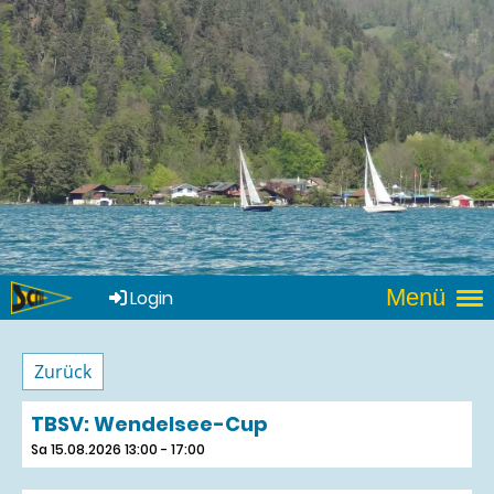
Menü
Login
Zurück
TBSV: Wendelsee-Cup
Sa 15.08.2026 13:00 - 17:00