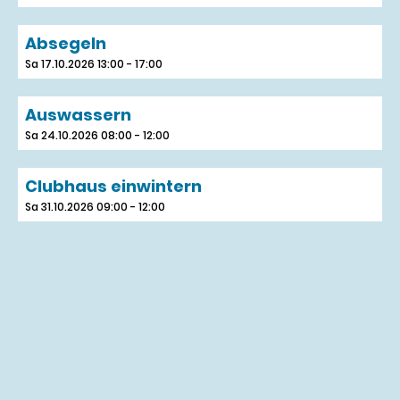
Absegeln
Sa 17.10.2026 13:00 - 17:00
Auswassern
Sa 24.10.2026 08:00 - 12:00
Clubhaus einwintern
Sa 31.10.2026 09:00 - 12:00