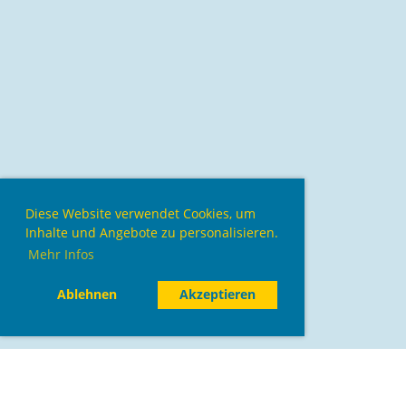
Diese Website verwendet Cookies, um
Inhalte und Angebote zu personalisieren.
Mehr Infos
Ablehnen
Akzeptieren