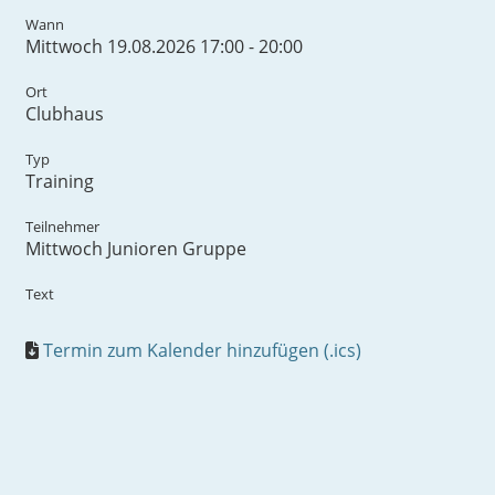
Wann
Mittwoch 19.08.2026 17:00 - 20:00
Ort
Clubhaus
Typ
Training
Teilnehmer
Mittwoch Junioren Gruppe
Text
Termin zum Kalender hinzufügen (.ics)