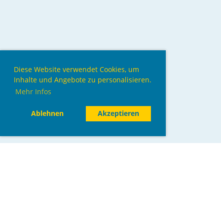
Diese Website verwendet Cookies, um
Inhalte und Angebote zu personalisieren.
Mehr Infos
Ablehnen
Akzeptieren