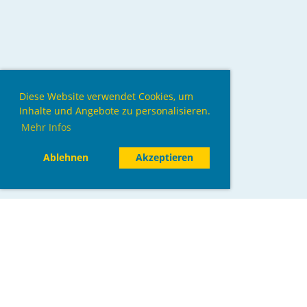
Diese Website verwendet Cookies, um
Inhalte und Angebote zu personalisieren.
Mehr Infos
Ablehnen
Akzeptieren