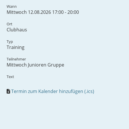
Wann
Mittwoch 12.08.2026 17:00 - 20:00
Ort
Clubhaus
Typ
Training
Teilnehmer
Mittwoch Junioren Gruppe
Text
Termin zum Kalender hinzufügen (.ics)