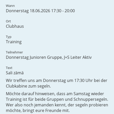
Wann
Donnerstag 18.06.2026 17:30 - 20:00
Ort
Clubhaus
Typ
Training
Teilnehmer
Donnerstag Junioren Gruppe, J+S Leiter Aktiv
Text
Sali zämä
Wir treffen uns am Donnerstag um 17:30 Uhr bei der
Clubkabine zum segeln.
Möchte darauf hinweisen, dass am Samstag wieder
Training ist für beide Gruppen und Schnuppersegeln.
Wer also noch jemanden kennt, der segeln probieren
möchte, bringt eure Freunde mit.