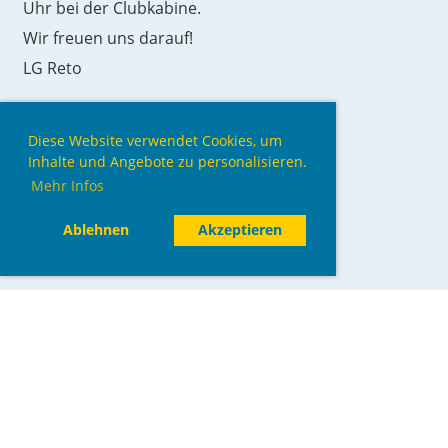
Uhr bei der Clubkabine.
Wir freuen uns darauf!
LG Reto
Termin zum Kalender hinzufügen (.ics)
Diese Website verwendet Cookies, um
Inhalte und Angebote zu personalisieren.
Mehr Infos
Ablehnen
Akzeptieren