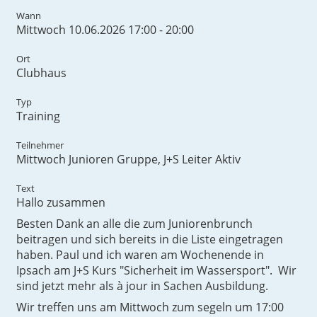
Wann
Mittwoch 10.06.2026 17:00 - 20:00
Ort
Clubhaus
Typ
Training
Teilnehmer
Mittwoch Junioren Gruppe, J+S Leiter Aktiv
Text
Hallo zusammen
Besten Dank an alle die zum Juniorenbrunch
beitragen und sich bereits in die Liste eingetragen
haben. Paul und ich waren am Wochenende in
Ipsach am J+S Kurs "Sicherheit im Wassersport". Wir
sind jetzt mehr als à jour in Sachen Ausbildung.
Wir treffen uns am Mittwoch zum segeln um 17:00