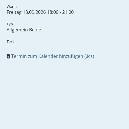
Wann
Freitag 18.09.2026 18:00 - 21:00
Typ
Allgemein Beide
Text
Termin zum Kalender hinzufügen (.ics)