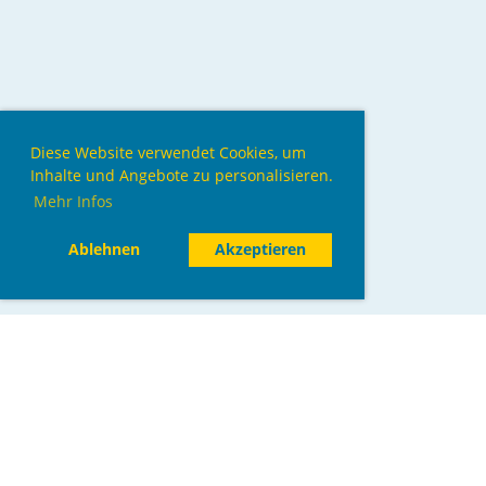
Diese Website verwendet Cookies, um
Inhalte und Angebote zu personalisieren.
Mehr Infos
Ablehnen
Akzeptieren